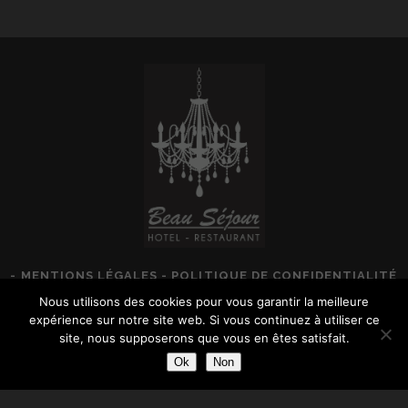
-
MENTIONS LÉGALES
-
POLITIQUE DE CONFIDENTIALITÉ
Nous utilisons des cookies pour vous garantir la meilleure
expérience sur notre site web. Si vous continuez à utiliser ce
site, nous supposerons que vous en êtes satisfait.
Ok
Non