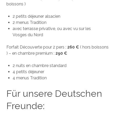
boissons )
2 petits déjeuner alsacien
2 menus Tradition
avec terrasse privative, ou avec vu sur les
Vosges du Nord
Forfait Découverte pour 2 pers :
260 €
( hors boissons
) – en chambre premium :
290 €
2 nuits en chambre standard
4 petits déjeuner
4 menus Tradition
Für unsere Deutschen
Freunde: