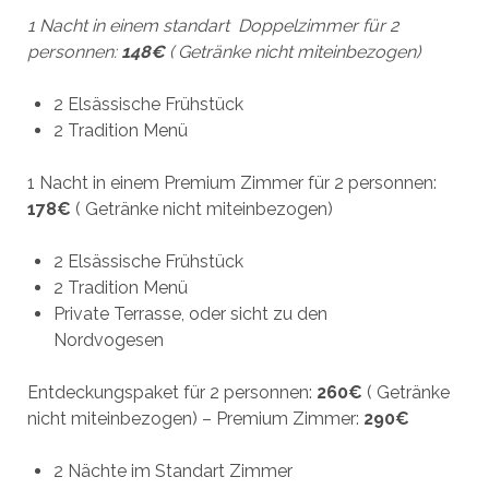
1 Nacht in einem standart Doppelzimmer für 2
personnen:
148€
( Getränke nicht miteinbezogen)
2 Elsässische Frühstück
2 Tradition Menü
1 Nacht in einem Premium Zimmer für 2 personnen:
178€
( Getränke nicht miteinbezogen)
2 Elsässische Frühstück
2 Tradition Menü
Private Terrasse, oder sicht zu den
Nordvogesen
Entdeckungspaket für 2 personnen:
260€
( Getränke
nicht miteinbezogen) – Premium Zimmer:
290€
2 Nächte im Standart Zimmer