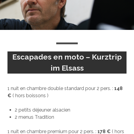
Escapades en moto – Kurztrip
im Elsass
1 nuit en chambre double standard pour 2 pers. :
148
€
( hors boissons )
2 petits déjeuner alsacien
2 menus Tradition
1 nuit en chambre premium pour 2 pers. :
178 €
( hors