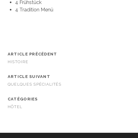
4 Frühstück
4 Tradition Menü
ARTICLE PRÉCÉDENT
HISTOIRE
ARTICLE SUIVANT
QUELQUES SPÉCIALITÉS
CATÉGORIES
HÔTEL