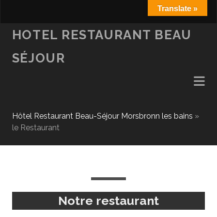
Translate »
fa
HOTEL RESTAURANT BEAU
SÉJOUR
Hôtel Restaurant Beau-Séjour Morsbronn les bains
»
le Restaurant
Notre restaurant