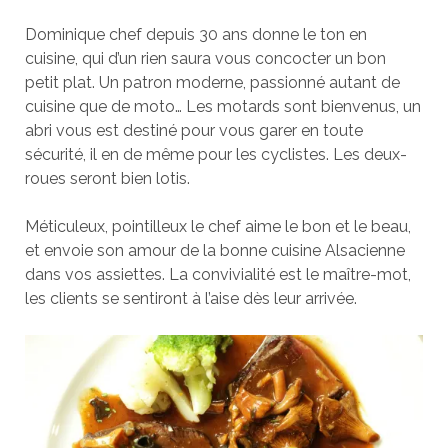
Dominique chef depuis 30 ans donne le ton en
cuisine, qui d’un rien saura vous concocter un bon
petit plat. Un patron moderne, passionné autant de
cuisine que de moto… Les motards sont bienvenus, un
abri vous est destiné pour vous garer en toute
sécurité, il en de même pour les cyclistes. Les deux-
roues seront bien lotis.
Méticuleux, pointilleux le chef aime le bon et le beau,
et envoie son amour de la bonne cuisine Alsacienne
dans vos assiettes. La convivialité est le maître-mot,
les clients se sentiront à l’aise dès leur arrivée.