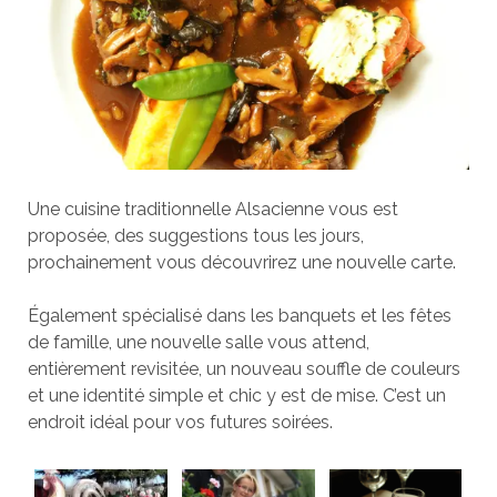
Une cuisine traditionnelle Alsacienne vous est
proposée, des suggestions tous les jours,
prochainement vous découvrirez une nouvelle carte.
Également spécialisé dans les banquets et les fêtes
de famille, une nouvelle salle vous attend,
entièrement revisitée, un nouveau souffle de couleurs
et une identité simple et chic y est de mise. C’est un
endroit idéal pour vos futures soirées.