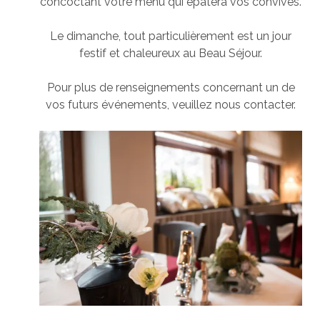
concoctant votre menu qui épatera vos convives.
Le dimanche, tout particulièrement est un jour
festif et chaleureux au Beau Séjour.
Pour plus de renseignements concernant un de
vos futurs événements, veuillez nous contacter.