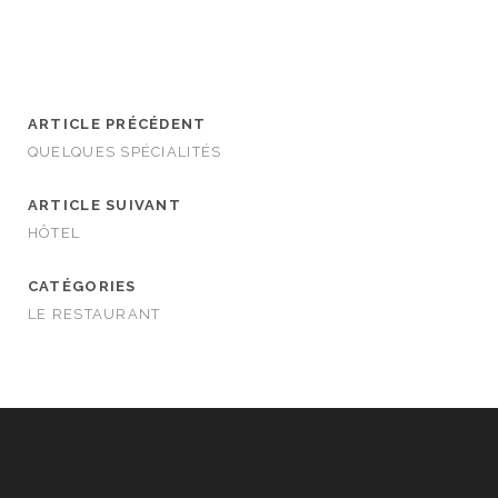
ARTICLE PRÉCÉDENT
QUELQUES SPÉCIALITÉS
ARTICLE SUIVANT
HÔTEL
CATÉGORIES
LE RESTAURANT