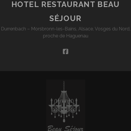
HOTEL RESTAURANT BEAU
SÉJOUR
Durrenbach – Morsbronn-les-Bains, Alsace, Vosges du Nord,
proche de Haguenau
facebook