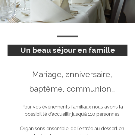
Un beau séjour en famille
Mariage, anniversaire,
baptême, communion…
Pour vos événements familiaux nous avons la
possibilité d’accueillir jusqu’à 110 personnes
Organisons ensemble, de l’entrée au dessert en